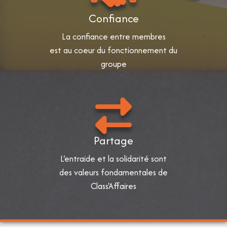
Confiance
La confiance entre membres
est au coeur du fonctionnement du
groupe
Partage
L’entraide et la solidarité sont
des valeurs fondamentales de
Class'Affaires