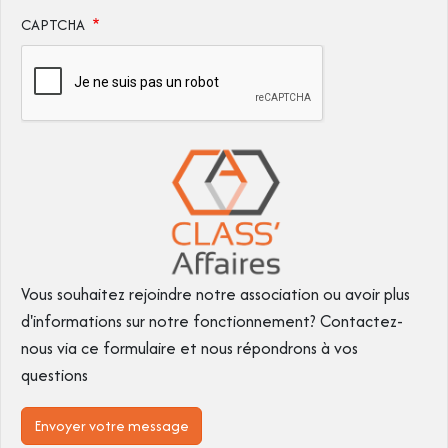
CAPTCHA
Vous souhaitez rejoindre notre association ou avoir plus
d'informations sur notre fonctionnement? Contactez-
nous via ce formulaire et nous répondrons à vos
questions