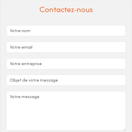
Contactez-nous
Vos informations
Votre nom
Votre email
Votre entreprise
Objet de votre message
Votre message